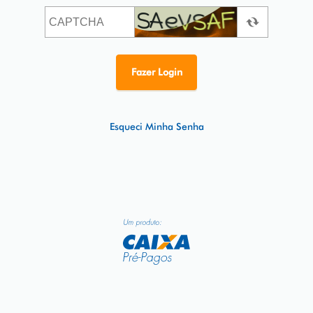
Esqueci Minha Senha