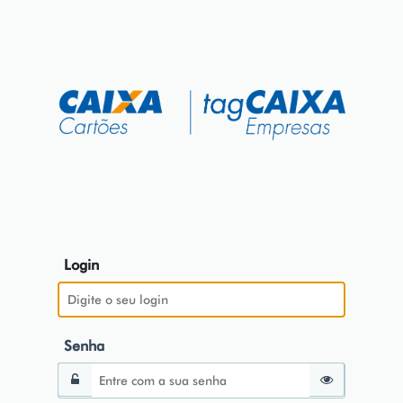
Login
Senha